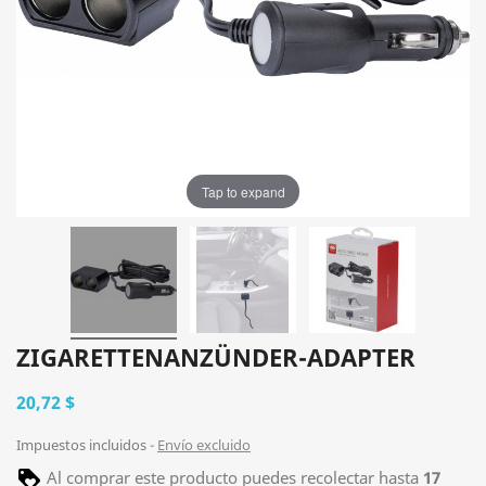
Tap to expand
ZIGARETTENANZÜNDER-ADAPTER
20,72 $
Impuestos incluidos
Envío excluido
Al comprar este producto puedes recolectar hasta
17