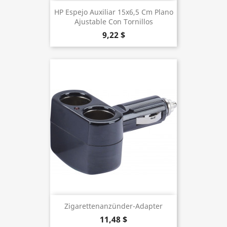
HP Espejo Auxiliar 15x6,5 Cm Plano
Ajustable Con Tornillos
9,22 $
Zigarettenanzünder-Adapter
11,48 $