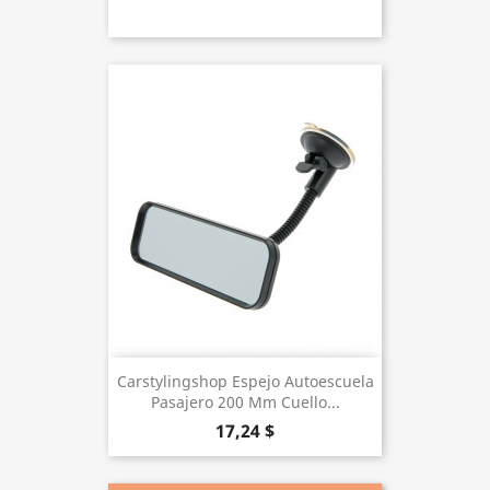
Carstylingshop Espejo Autoescuela
Pasajero 200 Mm Cuello...
17,24 $