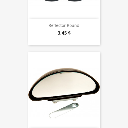
Reflector Round
3,45 $