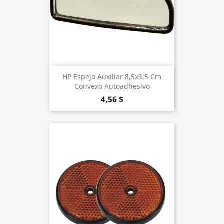
HP Espejo Auxiliar 8,5x3,5 Cm
Convexo Autoadhesivo
4,56 $