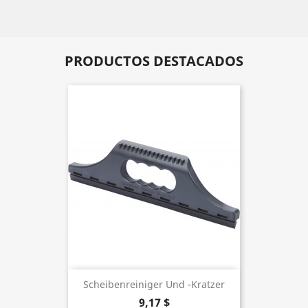
PRODUCTOS DESTACADOS
Scheibenreiniger Und -kratzer
9,17 $