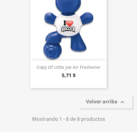
Copy Of Little Joe Air Freshener
5,71 $
Volver arriba

Mostrando 1 - 8 de 8 productos