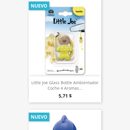
NUEVO
Little Joe Glass Bottle Ambientador
Coche 4 Aromas...
5,71 $
NUEVO