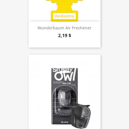
Wunderbaum Air Freshener
2,19 $