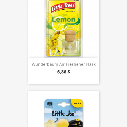
Wunderbaum Air Freshener Flask
6,86 $