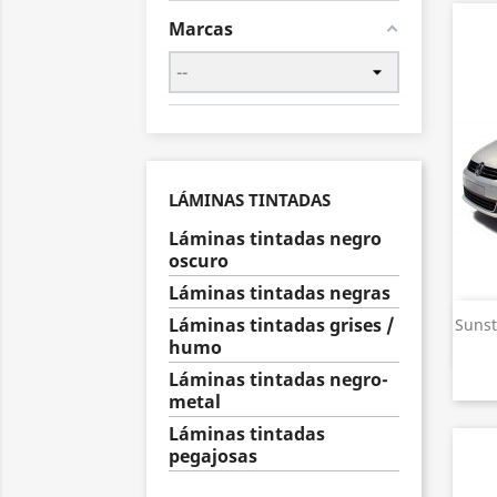
Marcas
LÁMINAS TINTADAS
Láminas tintadas negro
oscuro
Láminas tintadas negras
Láminas tintadas grises /
Sunst
humo
Láminas tintadas negro-
metal
Láminas tintadas
pegajosas