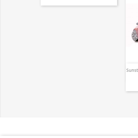
Sunst