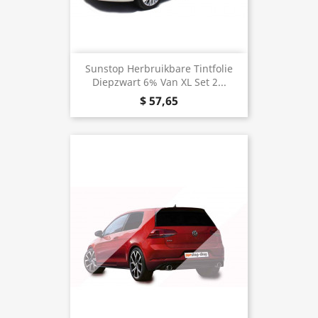
Sunstop Herbruikbare Tintfolie
Diepzwart 6% Van XL Set 2...
$ 57,65