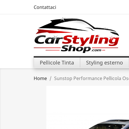
Contattaci
Pellicole Tinta
Styling esterno
Home
Sunstop Performance Pellicola Os