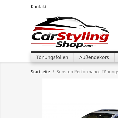
Kontakt
Tönungsfolien
Außendekors
Startseite
Sunstop Performance Tönungsfo