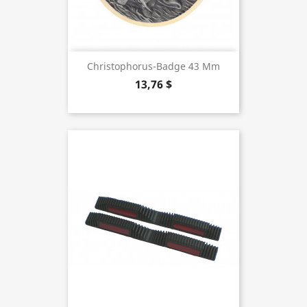
Christophorus-Badge 43 Mm
13,76 $