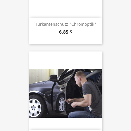
Türkantenschutz "Chromoptik"
6,85 $