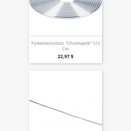
Türkantenschutz "Chromoptik" 512
Cm
22,97 $