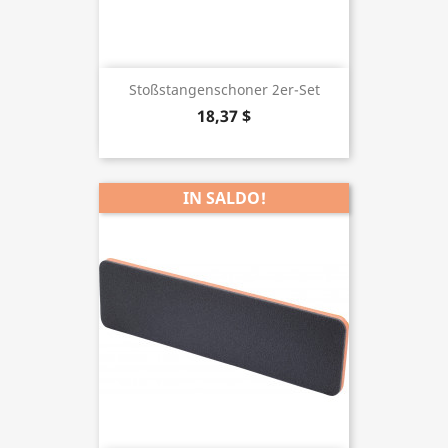
Stoßstangenschoner 2er-Set
18,37 $
IN SALDO!