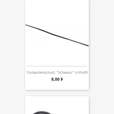
Türkantenschutz "schwarz" U-Profil
8,00 $