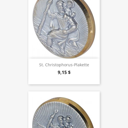
St. Christophorus-Plakette
9,15 $