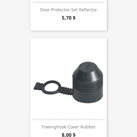
Door Protector-Set Reflector
5,70 $
Towinghook Cover Rubber
8,00 $