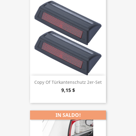
Copy Of Türkantenschutz 2er-Set
9,15 $
IN SALDO!