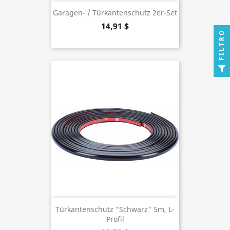
Garagen- / Türkantenschutz 2er-Set
14,91 $
FILTRO
Türkantenschutz "schwarz" 5m, L-
Profil