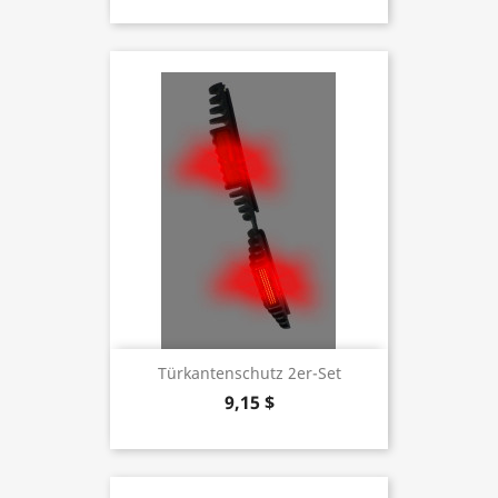
Türkantenschutz 2er-Set
9,15 $