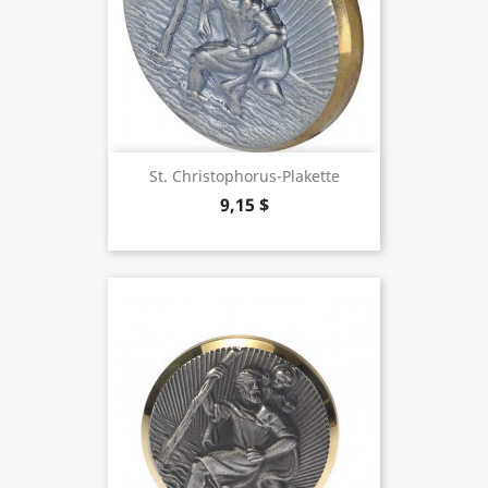
St. Christophorus-Plakette
9,15 $