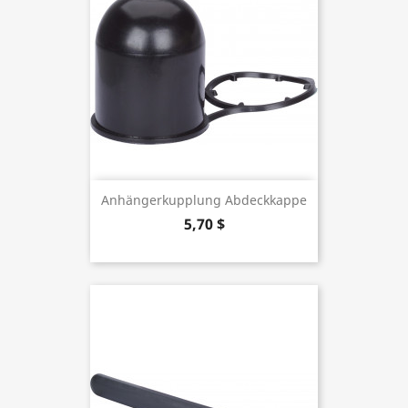
Anhängerkupplung Abdeckkappe
5,70 $