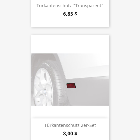
Türkantenschutz "transparent"
6,85 $
Türkantenschutz 2er-Set
8,00 $