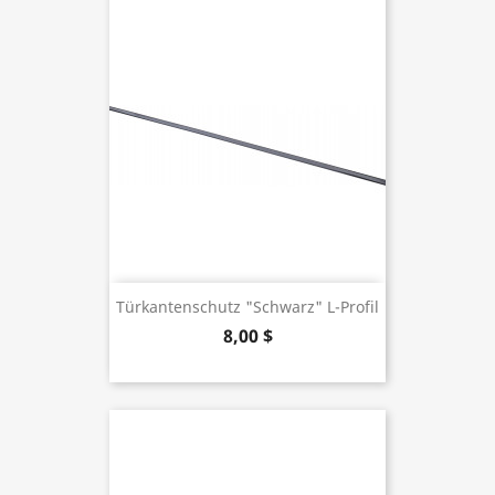
Türkantenschutz "schwarz" L-Profil
8,00 $