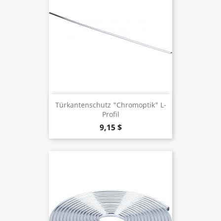
Türkantenschutz "Chromoptik" L-
Profil
9,15 $