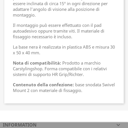
essere inclinata di circa 15° in ogni direzione per
adattare l’angolo di visione alla posizione di
montaggio.
Il montaggio può essere effettuato con il pad
autoadesivo oppure tramite viti. Il materiale di
fissaggio necessario è incluso.
La base nera è realizzata in plastica ABS e misura 30
x 50 x 40 mm.
Nota di compatibilità:
Prodotto a marchio
Carstylingshop. Forma compatibile con i relativi
sistemi di supporto HR Grip/Richter.
Contenuto della confezione:
base snodata Swivel
Mount 2 con materiale di fissaggio.
INFORMATION
