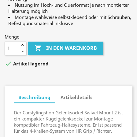
Nutzung im Hoch- und Querformat je nach montierter
Halterung möglich
Montage wahlweise selbstklebend oder mit Schrauben,
Befestigungsmaterial inklusive
Menge

IN DEN WARENKORB

Artikel lagernd
Beschreibung
Artikeldetails
Der Carstylingshop Gelenksockel Swivel Mount 2 ist
ein kompakter Kugelgelenksockel zur Montage
kompatibler Fahrzeug-Haltesysteme. Er ist passend
für das 4-Krallen-System von HR Grip / Richter.