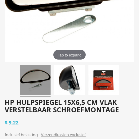
Tap to expand
HP HULPSPIEGEL 15X6,5 CM VLAK
VERSTELBAAR SCHROEFMONTAGE
$ 9,22
Inclusief belasting
Verzendkosten exclusief