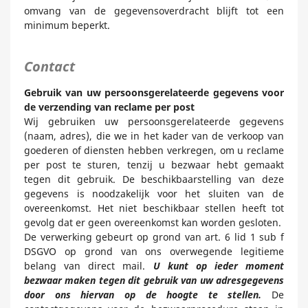
omvang van de gegevensoverdracht blijft tot een
minimum beperkt.
Contact
Gebruik van uw persoonsgerelateerde gegevens voor
de verzending van reclame per post
Wij gebruiken uw persoonsgerelateerde gegevens
(naam, adres), die we in het kader van de verkoop van
goederen of diensten hebben verkregen, om u reclame
per post te sturen, tenzij u bezwaar hebt gemaakt
tegen dit gebruik. De beschikbaarstelling van deze
gegevens is noodzakelijk voor het sluiten van de
overeenkomst. Het niet beschikbaar stellen heeft tot
gevolg dat er geen overeenkomst kan worden gesloten.
De verwerking gebeurt op grond van art. 6 lid 1 sub f
DSGVO op grond van ons overwegende legitieme
belang van direct mail.
U kunt op ieder moment
bezwaar maken tegen dit gebruik van uw adresgegevens
door ons hiervan op de hoogte te stellen.
De