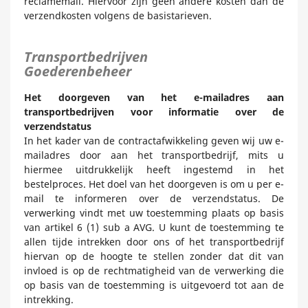
reclamemail. Hiervoor zijn geen andere kosten dan de
verzendkosten volgens de basistarieven.
Transportbedrijven
Goederenbeheer
Het doorgeven van het e-mailadres aan
transportbedrijven voor informatie over de
verzendstatus
In het kader van de contractafwikkeling geven wij uw e-
mailadres door aan het transportbedrijf, mits u
hiermee uitdrukkelijk heeft ingestemd in het
bestelproces. Het doel van het doorgeven is om u per e-
mail te informeren over de verzendstatus. De
verwerking vindt met uw toestemming plaats op basis
van artikel 6 (1) sub a AVG. U kunt de toestemming te
allen tijde intrekken door ons of het transportbedrijf
hiervan op de hoogte te stellen zonder dat dit van
invloed is op de rechtmatigheid van de verwerking die
op basis van de toestemming is uitgevoerd tot aan de
intrekking.