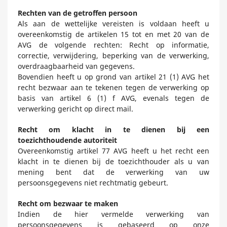
Rechten van de getroffen persoon
Als aan de wettelijke vereisten is voldaan heeft u
overeenkomstig de artikelen 15 tot en met 20 van de
AVG de volgende rechten: Recht op informatie,
correctie, verwijdering, beperking van de verwerking,
overdraagbaarheid van gegevens.
Bovendien heeft u op grond van artikel 21 (1) AVG het
recht bezwaar aan te tekenen tegen de verwerking op
basis van artikel 6 (1) f AVG, evenals tegen de
verwerking gericht op direct mail.
Recht om klacht in te dienen bij een
toezichthoudende autoriteit
Overeenkomstig artikel 77 AVG heeft u het recht een
klacht in te dienen bij de toezichthouder als u van
mening bent dat de verwerking van uw
persoonsgegevens niet rechtmatig gebeurt.
Recht om bezwaar te maken
Indien de hier vermelde verwerking van
persoonsgegevens is gebaseerd op onze