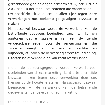
gerechtvaardigde belangen conform art. 6, par. 1 sub f
AVG, heeft u het recht, om redenen die voortvloeien uit
uw specifieke situatie, om te allen tijde tegen deze
verwerkingen met toekomstige gevolgen bezwaar te
maken.
Na succesvol bezwaar wordt de verwerking van de
betreffende gegevens beëindigd, tenzij wij kunnen
aantonen dat er sprake is van een dwingende
verdedigbare reden voor de verwerking en die
zwaarder weegt dan uw belangen, rechten en
vrijheden, of indien de verwerking strekt tot indiening,
uitoefening of verdediging van rechtsvorderingen.
Indien de persoonsgegevens worden verwerkt voor
doeleinden van direct marketing, kunt u te allen tijde
bezwaar maken tegen deze verwerking door ons
hiervan op de hoogte te stellen. Na succesvol bezwaar
beëindigen wij de verwerking van de betreffende
gegevens ten behoeve van direct marketing.
Laatste update: 27.10.2020