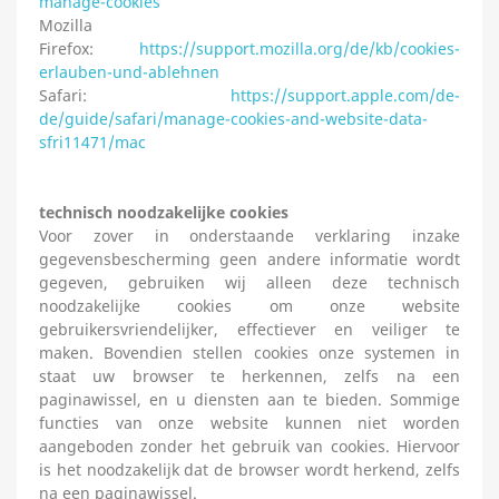
manage-cookies
Mozilla
Firefox:
https://support.mozilla.org/de/kb/cookies-
erlauben-und-ablehnen
Safari:
https://support.apple.com/de-
de/guide/safari/manage-cookies-and-website-data-
sfri11471/mac
technisch noodzakelijke cookies
Voor zover in onderstaande verklaring inzake
gegevensbescherming geen andere informatie wordt
gegeven, gebruiken wij alleen deze technisch
noodzakelijke cookies om onze website
gebruikersvriendelijker, effectiever en veiliger te
maken. Bovendien stellen cookies onze systemen in
staat uw browser te herkennen, zelfs na een
paginawissel, en u diensten aan te bieden. Sommige
functies van onze website kunnen niet worden
aangeboden zonder het gebruik van cookies. Hiervoor
is het noodzakelijk dat de browser wordt herkend, zelfs
na een paginawissel.