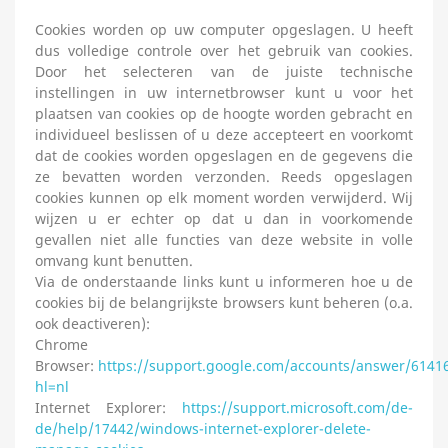
Cookies worden op uw computer opgeslagen. U heeft
dus volledige controle over het gebruik van cookies.
Door het selecteren van de juiste technische
instellingen in uw internetbrowser kunt u voor het
plaatsen van cookies op de hoogte worden gebracht en
individueel beslissen of u deze accepteert en voorkomt
dat de cookies worden opgeslagen en de gegevens die
ze bevatten worden verzonden. Reeds opgeslagen
cookies kunnen op elk moment worden verwijderd. Wij
wijzen u er echter op dat u dan in voorkomende
gevallen niet alle functies van deze website in volle
omvang kunt benutten.
Via de onderstaande links kunt u informeren hoe u de
cookies bij de belangrijkste browsers kunt beheren (o.a.
ook deactiveren):
Chrome
Browser:
https://support.google.com/accounts/answer/6141
hl=nl
Internet Explorer:
https://support.microsoft.com/de-
de/help/17442/windows-internet-explorer-delete-