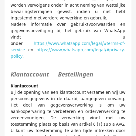
worden vervolgens onder in acht neming van wettelijke
bewaringstermijnen gewist, indien u niet hebt
ingestemd met verdere verwerking en gebruik.
Nadere informatie over gebruiksvoorwaarden en
gegevensbeveiliging bij het gebruik van WhatsApp
vindt u
onder
https://www.whatsapp.com/legal/#terms-of-
service
en
https://www.whatsapp.com/legal/#privacy-
policy
.
Klantaccount Bestellingen
Klantaccount
Bij de opening van een klantaccount verzamelen wij uw
persoonsgegevens in de daarbij aangegeven omvang.
Het doel van gegevensverwerking is om uw
aankoopervaring te verbeteren en orderverwerking te
vereenvoudigen. De verwerking vindt met uw
toestemming plaats op basis van artikel 6 (1) sub a AVG.
U kunt uw toestemming te allen tijde intrekken door