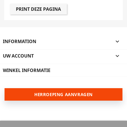
INFORMATION

UW ACCOUNT

WINKEL INFORMATIE
HERROEPING AANVRAGEN