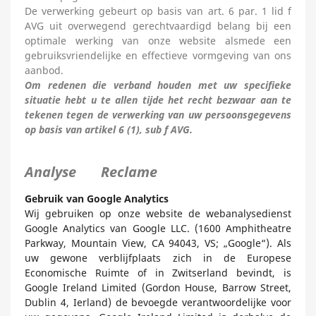
De verwerking gebeurt op basis van art. 6 par. 1 lid f
AVG uit overwegend gerechtvaardigd belang bij een
optimale werking van onze website alsmede een
gebruiksvriendelijke en effectieve vormgeving van ons
aanbod.
Om redenen die verband houden met uw specifieke
situatie hebt u te allen tijde het recht bezwaar aan te
tekenen tegen de verwerking van uw persoonsgegevens
op basis van artikel 6 (1), sub f AVG.
Analyse Reclame
Gebruik van Google Analytics
Wij gebruiken op onze website de webanalysedienst
Google Analytics van Google LLC. (1600 Amphitheatre
Parkway, Mountain View, CA 94043, VS; „Google“). Als
uw gewone verblijfplaats zich in de Europese
Economische Ruimte of in Zwitserland bevindt, is
Google Ireland Limited (Gordon House, Barrow Street,
Dublin 4, Ierland) de bevoegde verantwoordelijke voor