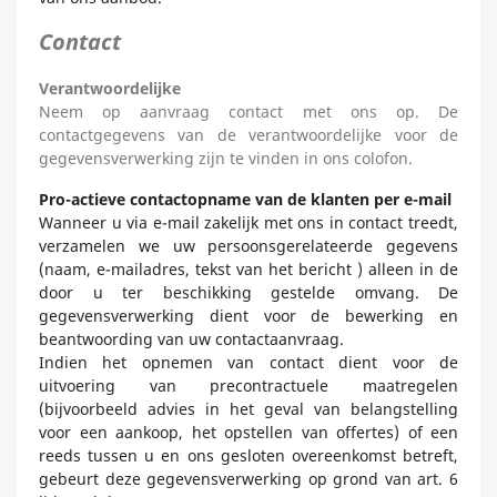
Contact
Verantwoordelijke
Neem op aanvraag contact met ons op. De
contactgegevens van de verantwoordelijke voor de
gegevensverwerking zijn te vinden in ons colofon.
Pro-actieve contactopname van de klanten per e-mail
Wanneer u via e-mail zakelijk met ons in contact treedt,
verzamelen we uw persoonsgerelateerde gegevens
(naam, e-mailadres, tekst van het bericht ) alleen in de
door u ter beschikking gestelde omvang. De
gegevensverwerking dient voor de bewerking en
beantwoording van uw contactaanvraag.
Indien het opnemen van contact dient voor de
uitvoering van precontractuele maatregelen
(bijvoorbeeld advies in het geval van belangstelling
voor een aankoop, het opstellen van offertes) of een
reeds tussen u en ons gesloten overeenkomst betreft,
gebeurt deze gegevensverwerking op grond van art. 6