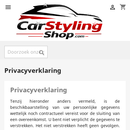
shopping_cart



Privacyverklaring
Privacyverklaring
Tenzij hieronder anders vermeld, is de
beschikbaarstelling van uw persoonlijke gegevens
wettelijk noch contractueel vereist voor de sluiting van
een overeenkomst. U bent niet verplicht de gegevens te
verstrekken. Het niet verstrekken heeft geen gevolgen.