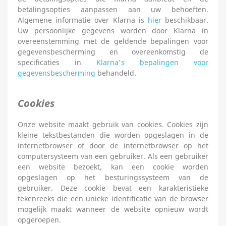
betalingsopties aanpassen aan uw behoeften.
Algemene informatie over Klarna is
hier
beschikbaar.
Uw persoonlijke gegevens worden door Klarna in
overeenstemming met de geldende bepalingen voor
gegevensbescherming en overeenkomstig de
specificaties in
Klarna's bepalingen voor
gegevensbescherming
behandeld.
Cookies
Onze website maakt gebruik van cookies. Cookies zijn
kleine tekstbestanden die worden opgeslagen in de
internetbrowser of door de internetbrowser op het
computersysteem van een gebruiker. Als een gebruiker
een website bezoekt, kan een cookie worden
opgeslagen op het besturingssysteem van de
gebruiker. Deze cookie bevat een karakteristieke
tekenreeks die een unieke identificatie van de browser
mogelijk maakt wanneer de website opnieuw wordt
opgeroepen.