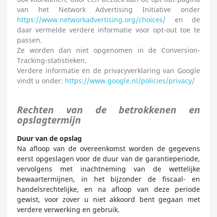
van het Network Advertising Initiative onder
https://www.networkadvertising.org/choices/
en de
daar vermelde verdere informatie voor opt-out toe te
passen.
Ze worden dan niet opgenomen in de Conversion-
Tracking-statistieken.
Verdere informatie en de privacyverklaring van Google
vindt u onder:
https://www.google.nl/policies/privacy/
Rechten van de betrokkenen en
opslagtermijn
Duur van de opslag
Na afloop van de overeenkomst worden de gegevens
eerst opgeslagen voor de duur van de garantieperiode,
vervolgens met inachtneming van de wettelijke
bewaartermijnen, in het bijzonder de fiscaal- en
handelsrechtelijke, en na afloop van deze periode
gewist, voor zover u niet akkoord bent gegaan met
verdere verwerking en gebruik.