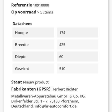
Referentie
10910000
Op voorraad
> 5 Items
Datasheet
Hoogte
174
Breedte
425
Diepte
60
Gewicht
510
Staat
Nieuw product
Fabrikanten (GPSR)
Herbert Richter
Metallwaren-Apparatebau GmbH & Co. KG,
Birkenfelder Str. 1 - 7, 75180 Pforzheim,
Deutschland, info@hr-autocomfort.de