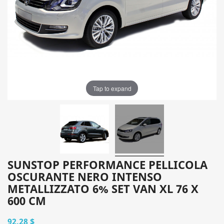
Tap to expand
SUNSTOP PERFORMANCE PELLICOLA
OSCURANTE NERO INTENSO
METALLIZZATO 6% SET VAN XL 76 X
600 CM
92,28 $