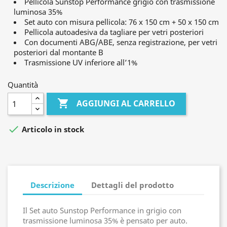
Pellicola Sunstop Performance grigio con trasmissione
luminosa 35%
Set auto con misura pellicola: 76 x 150 cm + 50 x 150 cm
Pellicola autoadesiva da tagliare per vetri posteriori
Con documenti ABG/ABE, senza registrazione, per vetri
posteriori dal montante B
Trasmissione UV inferiore all’1%
Quantità

AGGIUNGI AL CARRELLO

Articolo in stock
Descrizione
Dettagli del prodotto
Il Set auto Sunstop Performance in grigio con
trasmissione luminosa 35% è pensato per auto.