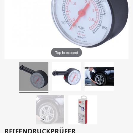
Tap to expand
REIFENDRUCKPRÜFER