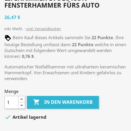
FENSTERHAMMER FÜRS AUTO
26,47 $
inkl. MwSt.
zzgl. Versandkosten
Beim Kauf dieses Artikels sammeln Sie
22
Punkte
. Ihre
heutige Bestellung umfasst dann
22
Punkte
welche in einen
Gutschein mit folgendem Wert umgewandelt werden
können:
0,76 $
.
Automatischer Notfallhammer mit ultrahartem keramischen
Hammerkopf. Von Erwachsenen und Kindern gefahrlos zu
verwenden.
Menge

IN DEN WARENKORB

Artikel lagernd