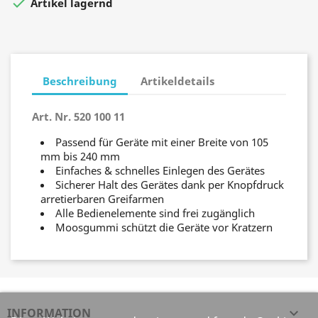

Artikel lagernd
Beschreibung
Artikeldetails
Art. Nr. 520 100 11
Passend für Geräte mit einer Breite von 105
mm bis 240 mm
Einfaches & schnelles Einlegen des Gerätes
Sicherer Halt des Gerätes dank per Knopfdruck
arretierbaren Greifarmen
Alle Bedienelemente sind frei zugänglich
Moosgummi schützt die Geräte vor Kratzern
INFORMATION
