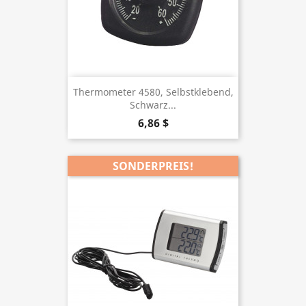
Thermometer 4580, Selbstklebend,
Schwarz...
6,86 $
SONDERPREIS!