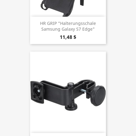
HR GRIP "Halterungsschale
Samsung Galaxy S7 Edge"
11,48 $