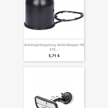
Anhängerkupplung Abdeckkappe HR
878...
5,71 $