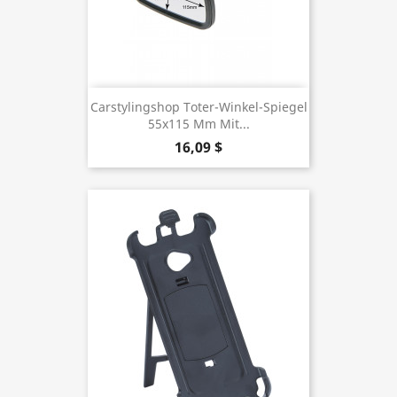
Carstylingshop Toter-Winkel-Spiegel
55x115 Mm Mit...
16,09 $