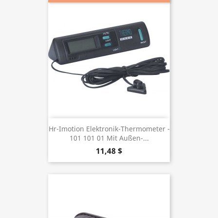
Hr-Imotion Elektronik-Thermometer -
101 101 01 Mit Außen-...
11,48 $