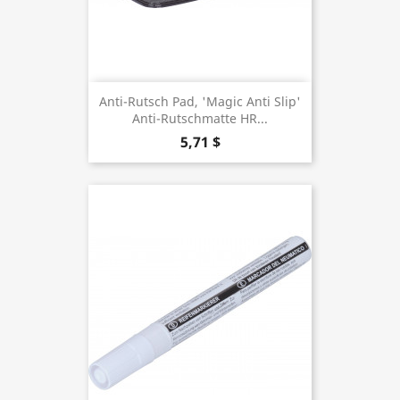
Anti-Rutsch Pad, 'Magic Anti Slip'
Anti-Rutschmatte HR...
5,71 $