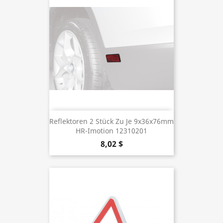
Reflektoren 2 Stück Zu Je 9x36x76mm
HR-Imotion 12310201
8,02 $