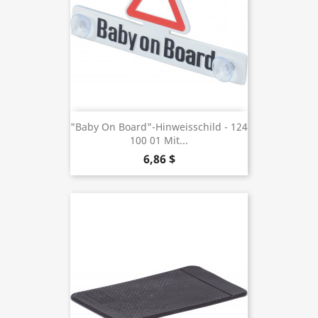
"Baby On Board"-Hinweisschild - 124
100 01 Mit...
6,86 $