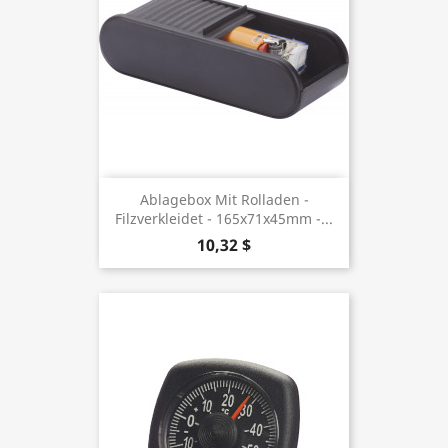
Ablagebox Mit Rolladen -
Filzverkleidet - 165x71x45mm -...
10,32 $