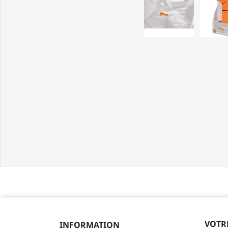
VOTR
INFORMATION