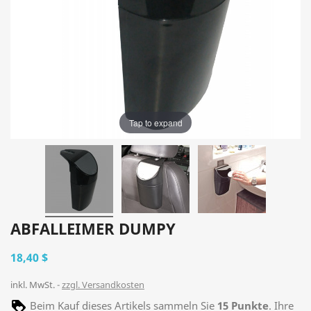
Tap to expand
ABFALLEIMER DUMPY
18,40 $
inkl. MwSt.
zzgl. Versandkosten
Beim Kauf dieses Artikels sammeln Sie
15
Punkte
. Ihre