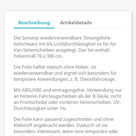
Beschreibung
Artikeldetails
Die Sunstop wiederverwendbare Tönungsfolie
tiefschwarz mit 6% Lichtdurchlässigkeit ist für für
Van-Seitenscheiben ausgelegt. Das Set enthält
Folienmaß 76 x 300 cm.
Die Folie haftet statisch ohne Kleber, ist
wiederverwendbar und eignet sich besonders für
temporäre Anwendungen, z. B. Dienstfahrzeuge.
Mit ABG/ABE und eintragungsfrei. Verwendung nur
an hinteren Fahrzeugscheiben ab der B-Säule, nicht
an Frontscheibe oder vorderen Seitenscheiben. UV-
Durchlässigkeit unter 1%.
Die Folie kann passend zugeschnitten und ohne
Klebstoff angebracht werden. Dadurch ist sie
besonders interessant, wenn eine temporäre oder