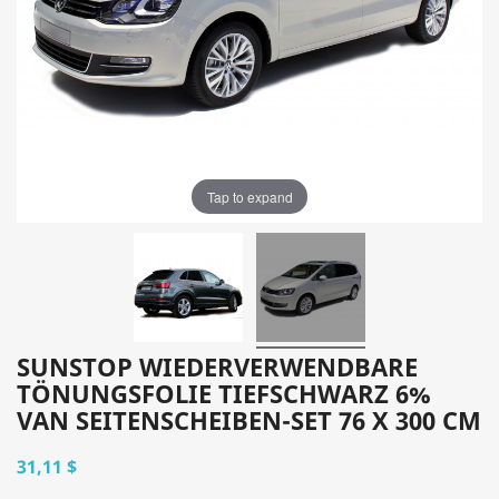
Tap to expand
SUNSTOP WIEDERVERWENDBARE
TÖNUNGSFOLIE TIEFSCHWARZ 6%
VAN SEITENSCHEIBEN-SET 76 X 300 CM
31,11 $