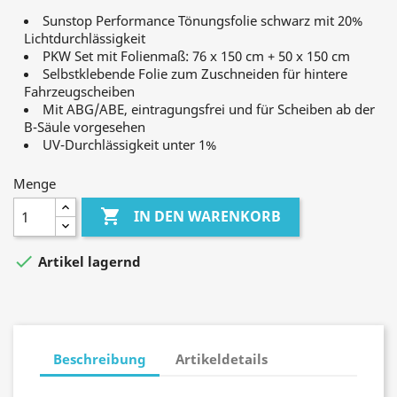
Sunstop Performance Tönungsfolie schwarz mit 20%
Lichtdurchlässigkeit
PKW Set mit Folienmaß: 76 x 150 cm + 50 x 150 cm
Selbstklebende Folie zum Zuschneiden für hintere
Fahrzeugscheiben
Mit ABG/ABE, eintragungsfrei und für Scheiben ab der
B-Säule vorgesehen
UV-Durchlässigkeit unter 1%
Menge

IN DEN WARENKORB

Artikel lagernd
Beschreibung
Artikeldetails