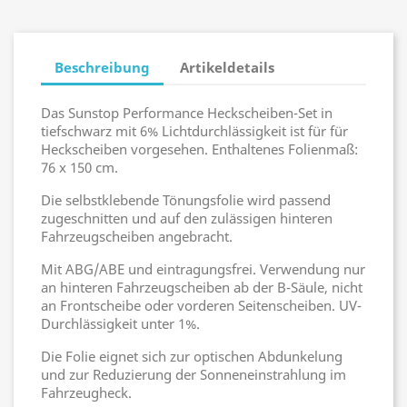
Beschreibung
Artikeldetails
Das Sunstop Performance Heckscheiben-Set in
tiefschwarz mit 6% Lichtdurchlässigkeit ist für für
Heckscheiben vorgesehen. Enthaltenes Folienmaß:
76 x 150 cm.
Die selbstklebende Tönungsfolie wird passend
zugeschnitten und auf den zulässigen hinteren
Fahrzeugscheiben angebracht.
Mit ABG/ABE und eintragungsfrei. Verwendung nur
an hinteren Fahrzeugscheiben ab der B-Säule, nicht
an Frontscheibe oder vorderen Seitenscheiben. UV-
Durchlässigkeit unter 1%.
Die Folie eignet sich zur optischen Abdunkelung
und zur Reduzierung der Sonneneinstrahlung im
Fahrzeugheck.