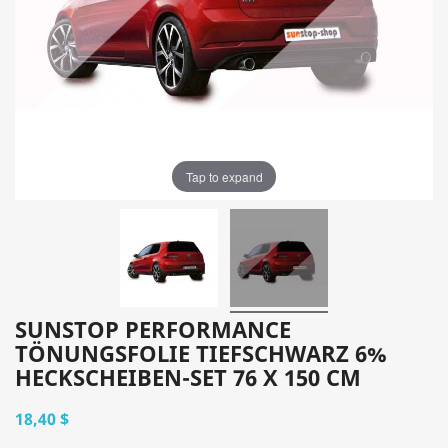
Tap to expand
SUNSTOP PERFORMANCE
TÖNUNGSFOLIE TIEFSCHWARZ 6%
HECKSCHEIBEN-SET 76 X 150 CM
18,40 $