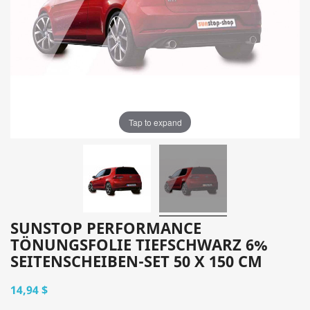
Tap to expand
SUNSTOP PERFORMANCE
TÖNUNGSFOLIE TIEFSCHWARZ 6%
SEITENSCHEIBEN-SET 50 X 150 CM
14,94 $