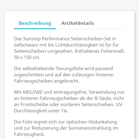
Beschreibung
Artikeldetails
Das Sunstop Performance Seitenscheiben-Set in
tiefschwarz mit 6% Lichtdurchlässigkeit ist für für
Seitenscheiben vorgesehen. Enthaltenes Folienmaß:
50 x 150 cm.
Die selbstklebende Tönungsfolie wird passend
zugeschnitten und auf den zulässigen hinteren
Fahrzeugscheiben angebracht.
Mit ABG/ABE und eintragungsfrei. Verwendung nur
an hinteren Fahrzeugscheiben ab der B-Säule, nicht
an Frontscheibe oder vorderen Seitenscheiben. UV-
Durchlässigkeit unter 1%.
Die Folie eignet sich zur optischen Abdunkelung
und zur Reduzierung der Sonneneinstrahlung im
Fahrzeugheck.