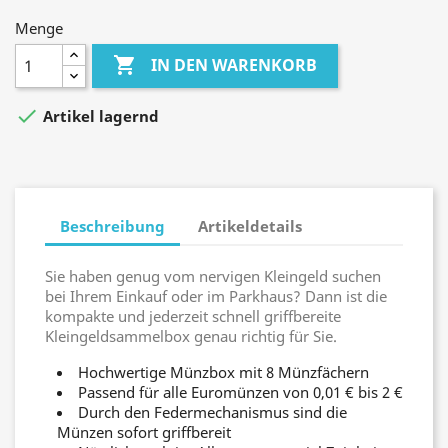
Menge

IN DEN WARENKORB

Artikel lagernd
Beschreibung
Artikeldetails
Sie haben genug vom nervigen Kleingeld suchen
bei Ihrem Einkauf oder im Parkhaus? Dann ist die
kompakte und jederzeit schnell griffbereite
Kleingeldsammelbox genau richtig für Sie.
Hochwertige Münzbox mit 8 Münzfächern
Passend für alle Euromünzen von 0,01 € bis 2 €
Durch den Federmechanismus sind die
Münzen sofort griffbereit